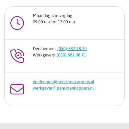
Maandag t/m vrijdag
09:00 uur tot 17:00 uur
Deelnemers:
(050) 582 98 70
Werkgevers:
(050) 582 98 71
deelnemer@pensioenkappers.nl
werkgever@pensioenkappers.nl