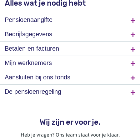
Alles wat je nodig hebt
Pensioenaangifte
Bedrijfsgegevens
Betalen en facturen
Mijn werknemers
Aansluiten bij ons fonds
De pensioenregeling
Wij zijn er voor je.
Heb je vragen? Ons team staat voor je klaar.