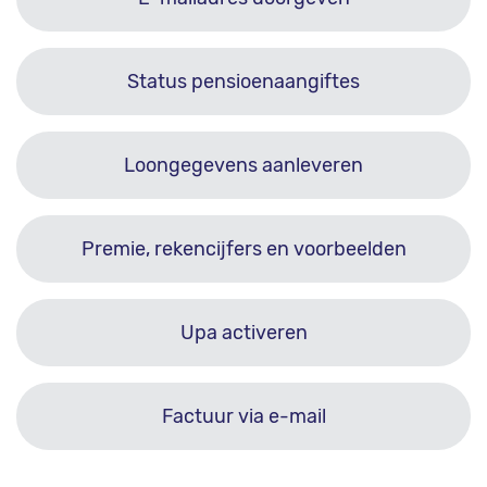
Status pensioenaangiftes
Loongegevens aanleveren
Premie, rekencijfers en voorbeelden
Upa activeren
Factuur via e-mail