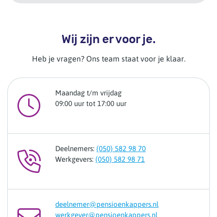
Wij zijn er voor je.
Heb je vragen? Ons team staat voor je klaar.
Maandag t/m vrijdag
09:00 uur tot 17:00 uur
Deelnemers:
(050) 582 98 70
Werkgevers:
(050) 582 98 71
deelnemer@pensioenkappers.nl
werkgever@pensioenkappers.nl