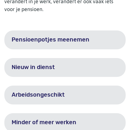
verandert in je werk, verandert er ook vaak iets
voor je pensioen.
Pensioenpotjes meenemen
Nieuw in dienst
Arbeidsongeschikt
Minder of meer werken