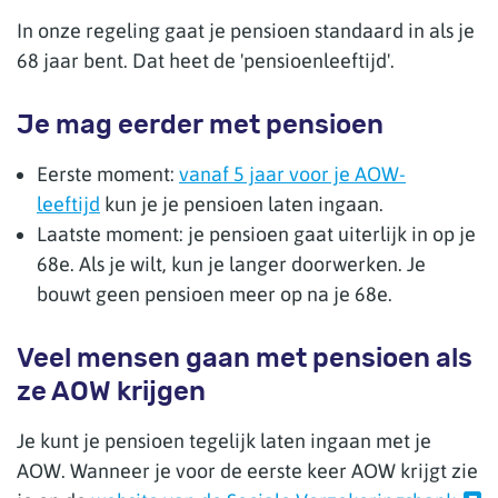
In onze regeling gaat je pensioen standaard in als je
68 jaar bent. Dat heet de 'pensioenleeftijd'.
Je mag eerder met pensioen
Eerste moment:
vanaf 5 jaar voor je AOW-
leeftijd
kun je je pensioen laten ingaan.
Laatste moment: je pensioen gaat uiterlijk in op je
68e. Als je wilt, kun je langer doorwerken. Je
bouwt geen pensioen meer op na je 68e.
Veel mensen gaan met pensioen als
ze AOW krijgen
Je kunt je pensioen tegelijk laten ingaan met je
AOW. Wanneer je voor de eerste keer AOW krijgt zie