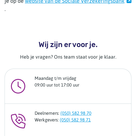
je op de
website van de Sociale Verzekeringsbank
.
Wij zijn er voor je.
Heb je vragen? Ons team staat voor je klaar.
Maandag t/m vrijdag
09:00 uur tot 17:00 uur
Deelnemers:
(050) 582 98 70
Werkgevers:
(050) 582 98 71