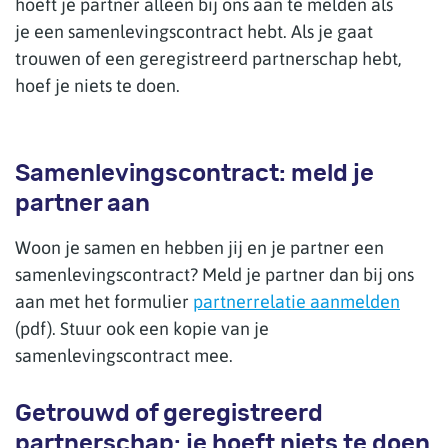
hoeft je partner alleen bij ons aan te melden als
je een samenlevingscontract hebt. Als je gaat
trouwen of een geregistreerd partnerschap hebt,
hoef je niets te doen.
Samenlevingscontract: meld je
partner aan
Woon je samen en hebben jij en je partner een
samenlevingscontract? Meld je partner dan bij ons
aan met het formulier
partnerrelatie aanmelden
(pdf). Stuur ook een kopie van je
samenlevingscontract mee.
Getrouwd of geregistreerd
partnerschap: je hoeft niets te doen