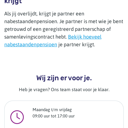
krijgt
Als jij overlijdt, krijgt je partner een
nabestaandenpensioen. Je partner is met wie je bent
getrouwd of een geregistreerd partnerschap of
samenlevingscontract hebt.
Bekijk hoeveel
nabestaandenpensioen
je partner krijgt.
Wij zijn er voor je.
Heb je vragen? Ons team staat voor je klaar.
Maandag t/m vrijdag
09:00 uur tot 17:00 uur