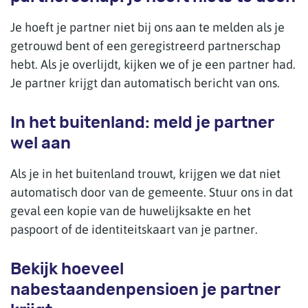
Je hoeft je partner niet bij ons aan te melden als je
getrouwd bent of een geregistreerd partnerschap
hebt. Als je overlijdt, kijken we of je een partner had.
Je partner krijgt dan automatisch bericht van ons.
In het buitenland: meld je partner
wel aan
Als je in het buitenland trouwt, krijgen we dat niet
automatisch door van de gemeente. Stuur ons in dat
geval een kopie van de huwelijksakte en het
paspoort of de identiteitskaart van je partner.
Bekijk hoeveel
nabestaandenpensioen je partner